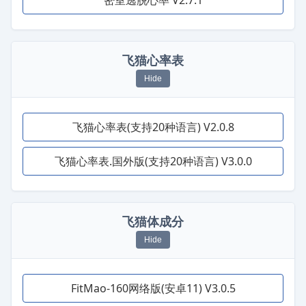
密室逃脱心率 V2.7.1
飞猫心率表
Hide
飞猫心率表(支持20种语言) V2.0.8
飞猫心率表.国外版(支持20种语言) V3.0.0
飞猫体成分
Hide
FitMao-160网络版(安卓11) V3.0.5