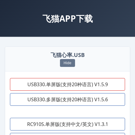
飞猫APP下载
飞猫心率.USB
Hide
USB330.单屏版(支持20种语言) V1.5.9
USB330.多屏版(支持20种语言) V1.5.6
RC910S.单屏版(支持中文/英文) V1.3.1