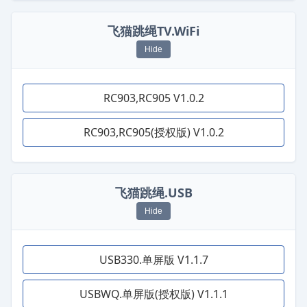
飞猫跳绳TV.WiFi
Hide
RC903,RC905 V1.0.2
RC903,RC905(授权版) V1.0.2
飞猫跳绳.USB
Hide
USB330.单屏版 V1.1.7
USBWQ.单屏版(授权版) V1.1.1