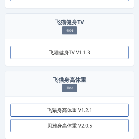
飞猫健身TV
Hide
飞猫健身TV V1.1.3
飞猫身高体重
Hide
飞猫身高体重 V1.2.1
贝雅身高体重 V2.0.5