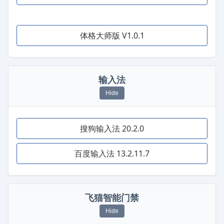
体格大师版 V1.0.1
输入法
Hide
搜狗输入法 20.2.0
百度输入法 13.2.11.7
飞猫智能门禁
Hide