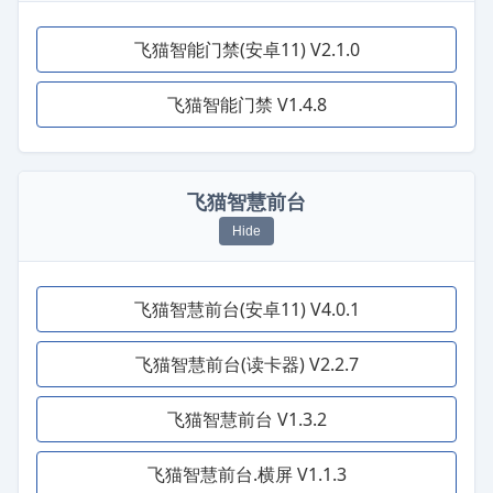
飞猫智能门禁(安卓11) V2.1.0
飞猫智能门禁 V1.4.8
飞猫智慧前台
Hide
飞猫智慧前台(安卓11) V4.0.1
飞猫智慧前台(读卡器) V2.2.7
飞猫智慧前台 V1.3.2
飞猫智慧前台.横屏 V1.1.3