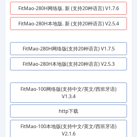
FitMao-280H网络版. 新 (支持20种语言) V1.7.6
FitMao-280H本地版. 新 (支持20种语言) V2.5.4
FitMao-280H网络版(支持20种语言) V1.7.5
FitMao-280H本地版(支持20种语言) V2.5.3
FitMao-100网络版(支持中文/英文/西班牙语)
V1.3.4
http下载
FitMao-100本地版(支持中文/英文/西班牙语)
V2.1.6