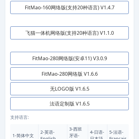
FitMao-160网络版(支持20种语言) V1.4.7
飞猫一体机网络版(支持20种语言) V1.1.0
FitMao-280网络版(安卓11) V3.0.9
FitMao-280网络版 V1.6.6
无LOGO版 V1.6.5
法语定制版 V1.6.5
支持语言:
3-西班
2-英语-
4-日语-
5-法语-
1-简体中文
牙语-
English
日本語
Français