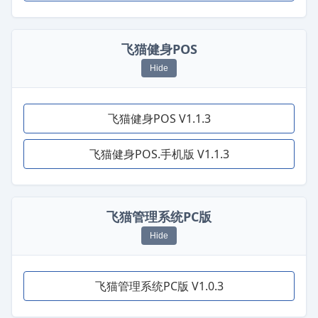
飞猫健身POS
Hide
飞猫健身POS V1.1.3
飞猫健身POS.手机版 V1.1.3
飞猫管理系统PC版
Hide
飞猫管理系统PC版 V1.0.3