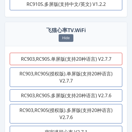
RC910S.多屏版(支持中文/英文) V1.2.2
飞猫心率TV.WiFi
Hide
RC903,RC905.单屏版(支持20种语言) V2.7.7
RC903,RC905(授权版).单屏版(支持20种语言)
V2.7.7
RC903,RC905.多屏版(支持20种语言) V2.7.6
RC903,RC905(授权版).多屏版(支持20种语言)
V2.7.6